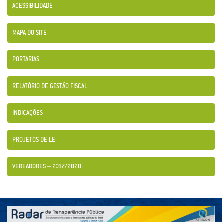
ACESSIBILIDADE
MAPA DO SITE
PORTARIAS
RELATÓRIO DE GESTÃO FISCAL
INDICAÇÕES
PROJETOS DE LEI
VEREADORES – 2017/2020