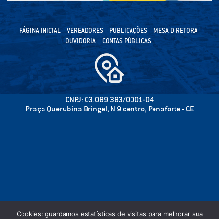
PÁGINA INICIAL
VEREADORES
PUBLICAÇÕES
MESA DIRETORA
OUVIDORIA
CONTAS PÚBLICAS
CNPJ: 03.089.383/0001-04
Praça Querubina Bringel, N 9 centro, Penaforte - CE
Cookies: guardamos estatísticas de visitas para melhorar sua