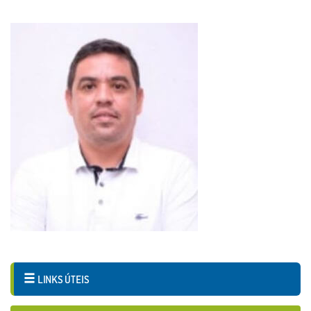
LINKS ÚTEIS