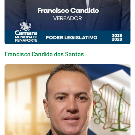
Francisco Candido dos Santos