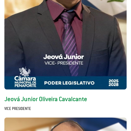
Jeová Junior Oliveira Cavalcante
VICE PRESIDENTE