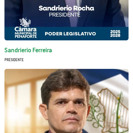
Sandrierio Ferreira
PRESIDENTE