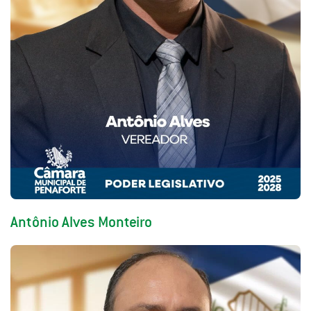
Antônio Alves Monteiro