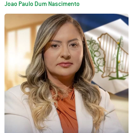
Joao Paulo Dum Nascimento