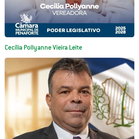
Cecília Pollyanne Vieira Leite