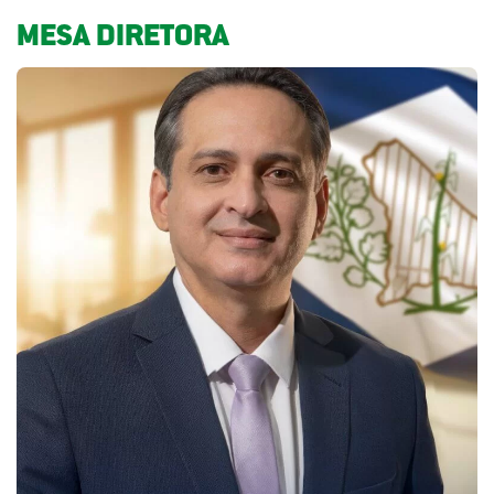
MESA DIRETORA