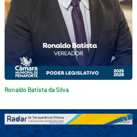
Ronaldo Batista da Silva