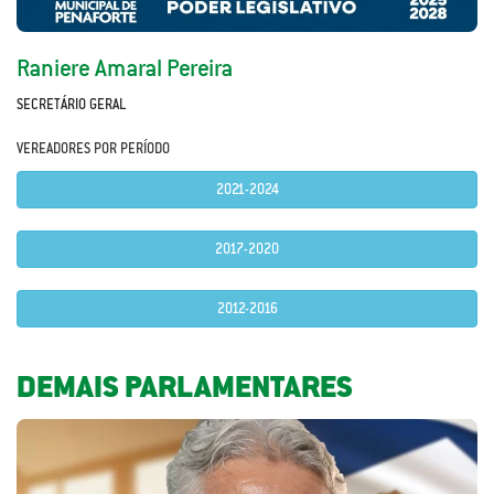
Raniere Amaral Pereira
SECRETÁRIO GERAL
VEREADORES POR PERÍODO
2021-2024
2017-2020
2012-2016
DEMAIS PARLAMENTARES