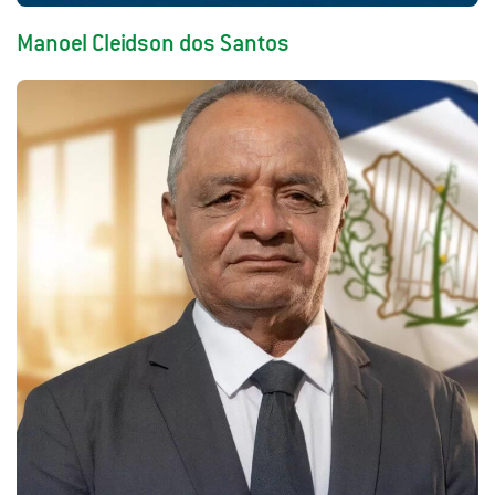
Manoel Cleidson dos Santos