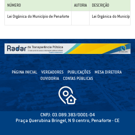
NÚMERO
AUTORIA
DESCRIÇÃO
Lei Orgânica do Município de Penaforte
Lei Orgânica do Município
PÁGINA INICIAL
VEREADORES
PUBLICAÇÕES
MESA DIRETORA
OUVIDORIA
CONTAS PÚBLICAS
CNPJ: 03.089.383/0001-04
Praça Querubina Bringel, N 9 centro, Penaforte - CE