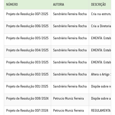
NÚMERO
AUTORIA
DESCRIÇÃO
Projeto de Resolução 007/2025
Sandriério Ferreira Rocha
Cria na estrutura
Projeto de Resolução 006/2025
Sandriério Ferreira Rocha
Cria a Diretoria G
Projeto de Resolução 005/2025
Sandriério Ferreira Rocha
EMENTA: Estabelec
Projeto de Resolução 004/2025
Sandriério Ferreira Rocha
EMENTA: Estabelec
Projeto de Resolução 003/2025
Sandriério Ferreira Rocha
EMENTA: Estabele
Projeto de Resolução 002/2025
Sandriério Ferreira Rocha
Altera o Artigo 1
Projeto de Resolução 001/2025
Sandriério Ferreira Rocha
Dispõe sobre reaj
Projeto de Resolução 008/2024
Petrucio Muniz Ferreira
Dispõe sobre a di
Projeto de Resolução 007/2024
Petrucio Muniz Ferreira
REGULAMENTA O D