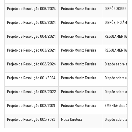
Projeto de Resolução 006/2024
Petrucio Muniz Ferreira
DISPÕE SOBRE A D
Projeto de Resolução 005/2024
Petrucio Muniz Ferreira
DISPÕE, NO ÂMBIT
Projeto de Resolução 004/2024
Petrucio Muniz Ferreira
REGULAMENTA, NO 
Projeto de Resolução 003/2024
Petrucio Muniz Ferreira
REGULAMENTA A LE
Projeto de Resolução 002/2024
Petrucio Muniz Ferreira
Dispõe sabre a Re
Projeto de Resolução 001/2024
Petrucio Muniz Ferreira
Dispõe sobre reaj
Projeto de Resolução 005/2022
Petrucio Muniz Ferreira
Dispõe sobre a Re
Projeto de Resolução 002/2021
Petrucio Muniz Ferreira
EMENTA: dispõe s
Projeto de Resolução 001/2021
Mesa Diretora
Dispõe sobre a ad