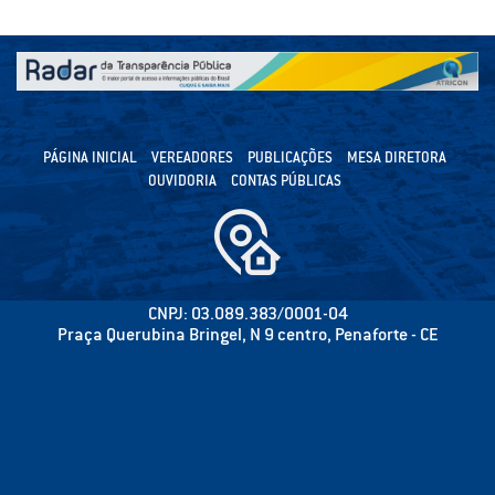
PÁGINA INICIAL
VEREADORES
PUBLICAÇÕES
MESA DIRETORA
OUVIDORIA
CONTAS PÚBLICAS
CNPJ: 03.089.383/0001-04
Praça Querubina Bringel, N 9 centro, Penaforte - CE