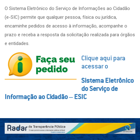
O Sistema Eletrônico do Serviço de Informações ao Cidadão
(e-SIC) permite que qualquer pessoa, física ou jurídica,
encaminhe pedidos de acesso à informação, acompanhe o
prazo e receba a resposta da solicitação realizada para órgãos
e entidades.
Clique aqui para
acessar o
Sistema Eletrônico
do Serviço de
Informação ao Cidadão – ESIC