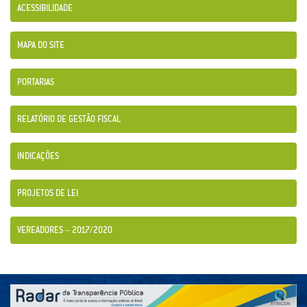
ACESSIBILIDADE
MAPA DO SITE
PORTARIAS
RELATÓRIO DE GESTÃO FISCAL
INDICAÇÕES
PROJETOS DE LEI
VEREADORES – 2017/2020