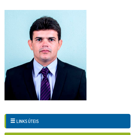
LINKS ÚTEIS