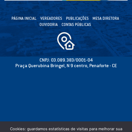
PÁGINA INICIAL
VEREADORES
PUBLICAÇÕES
MESA DIRETORA
OUVIDORIA
CONTAS PÚBLICAS
CNPJ: 03.089.383/0001-04
Praça Querubina Bringel, N 9 centro, Penaforte - CE
Cookies: guardamos estatísticas de visitas para melhorar sua