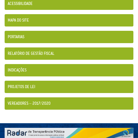
ACESSIBILIDADE
MAPA DO SITE
PORTARIAS
RELATÓRIO DE GESTÃO FISCAL
INDICAÇÕES
PROJETOS DE LEI
VEREADORES – 2017/2020