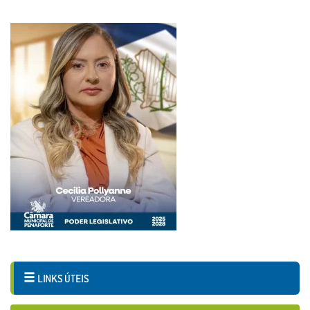
LINKS ÚTEIS