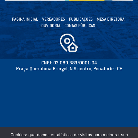
PÁGINA INICIAL
VEREADORES
PUBLICAÇÕES
MESA DIRETORA
OUVIDORIA
CONTAS PÚBLICAS
CNPJ: 03.089.383/0001-04
Praça Querubina Bringel, N 9 centro, Penaforte - CE
Cookies: guardamos estatísticas de visitas para melhorar sua