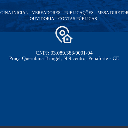
GINA INICIAL
VEREADORES
PUBLICAÇÕES
MESA DIRETO
OUVIDORIA
CONTAS PÚBLICAS
CNPJ: 03.089.383/0001-04
Praça Querubina Bringel, N 9 centro, Penaforte - CE