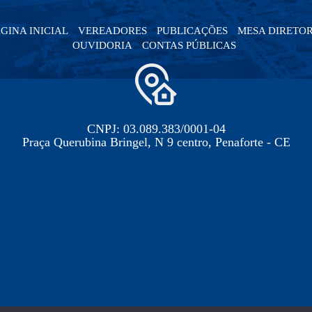
GINA INICIAL
VEREADORES
PUBLICAÇÕES
MESA DIRETO
OUVIDORIA
CONTAS PÚBLICAS
CNPJ: 03.089.383/0001-04
Praça Querubina Bringel, N 9 centro, Penaforte - CE