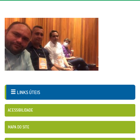
LINKS ÚTEIS
ACESSIBILIDADE
MAPA DO SITE