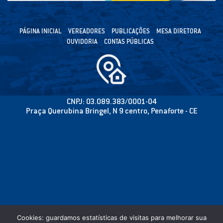
PÁGINA INICIAL
VEREADORES
PUBLICAÇÕES
MESA DIRETORA
OUVIDORIA
CONTAS PÚBLICAS
CNPJ: 03.089.383/0001-04
Praça Querubina Bringel, N 9 centro, Penaforte - CE
Cookies: guardamos estatísticas de visitas para melhorar sua