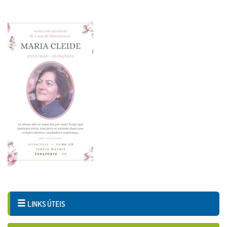
LINKS ÚTEIS