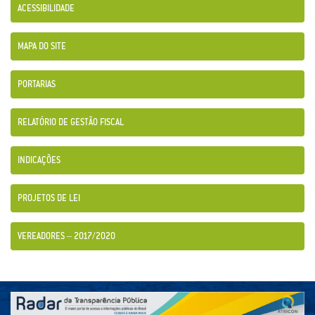
ACESSIBILIDADE
MAPA DO SITE
PORTARIAS
RELATÓRIO DE GESTÃO FISCAL
INDICAÇÕES
PROJETOS DE LEI
VEREADORES – 2017/2020