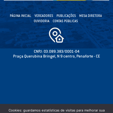
PÁGINA INICIAL
VEREADORES
PUBLICAÇÕES
MESA DIRETORA
OUVIDORIA
CONTAS PÚBLICAS
CNPJ: 03.089.383/0001-04
Praça Querubina Bringel, N 9 centro, Penaforte - CE
Cookies: guardamos estatísticas de visitas para melhorar sua