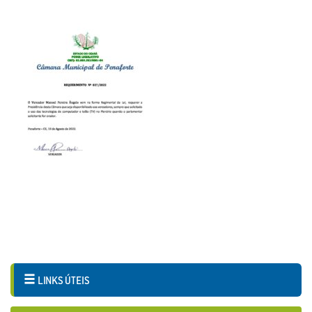
LINKS ÚTEIS