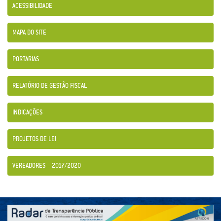
ACESSIBILIDADE
MAPA DO SITE
PORTARIAS
RELATÓRIO DE GESTÃO FISCAL
INDICAÇÕES
PROJETOS DE LEI
VEREADORES – 2017/2020