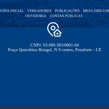
GINA INICIAL
VEREADORES
PUBLICAÇÕES
MESA DIRETO
OUVIDORIA
CONTAS PÚBLICAS
CNPJ: 03.089.383/0001-04
Praça Querubina Bringel, N 9 centro, Penaforte - CE