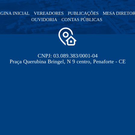
GINA INICIAL
VEREADORES
PUBLICAÇÕES
MESA DIRETO
OUVIDORIA
CONTAS PÚBLICAS
CNPJ: 03.089.383/0001-04
Praça Querubina Bringel, N 9 centro, Penaforte - CE