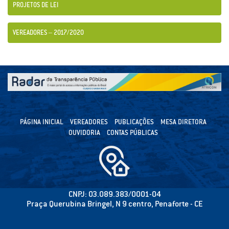
PROJETOS DE LEI
VEREADORES – 2017/2020
PÁGINA INICIAL
VEREADORES
PUBLICAÇÕES
MESA DIRETORA
OUVIDORIA
CONTAS PÚBLICAS
CNPJ: 03.089.383/0001-04
Praça Querubina Bringel, N 9 centro, Penaforte - CE