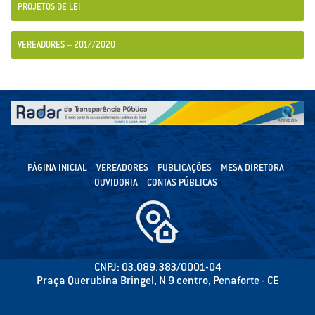
PROJETOS DE LEI
VEREADORES – 2017/2020
PÁGINA INICIAL
VEREADORES
PUBLICAÇÕES
MESA DIRETORA
OUVIDORIA
CONTAS PÚBLICAS
CNPJ: 03.089.383/0001-04
Praça Querubina Bringel, N 9 centro, Penaforte - CE