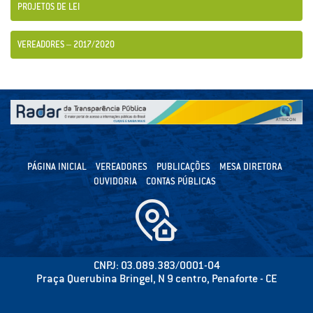
PROJETOS DE LEI
VEREADORES – 2017/2020
PÁGINA INICIAL
VEREADORES
PUBLICAÇÕES
MESA DIRETORA
OUVIDORIA
CONTAS PÚBLICAS
CNPJ: 03.089.383/0001-04
Praça Querubina Bringel, N 9 centro, Penaforte - CE