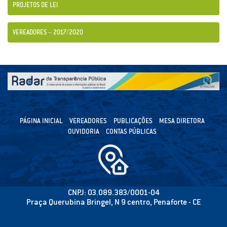
PROJETOS DE LEI
VEREADORES – 2017/2020
PÁGINA INICIAL
VEREADORES
PUBLICAÇÕES
MESA DIRETORA
OUVIDORIA
CONTAS PÚBLICAS
CNPJ: 03.089.383/0001-04
Praça Querubina Bringel, N 9 centro, Penaforte - CE