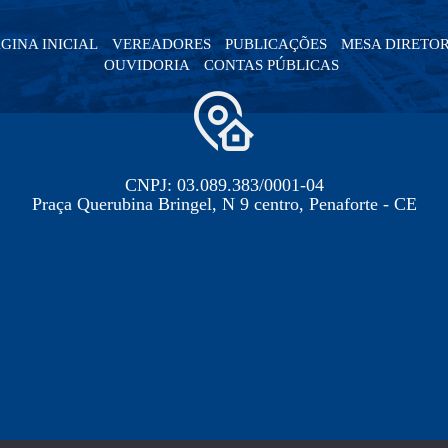
GINA INICIAL
VEREADORES
PUBLICAÇÕES
MESA DIRETO
OUVIDORIA
CONTAS PÚBLICAS
CNPJ: 03.089.383/0001-04
Praça Querubina Bringel, N 9 centro, Penaforte - CE