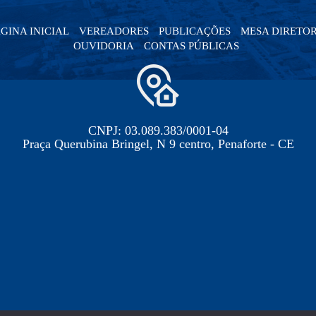
GINA INICIAL
VEREADORES
PUBLICAÇÕES
MESA DIRETO
OUVIDORIA
CONTAS PÚBLICAS
CNPJ: 03.089.383/0001-04
Praça Querubina Bringel, N 9 centro, Penaforte - CE