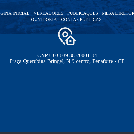
GINA INICIAL
VEREADORES
PUBLICAÇÕES
MESA DIRETO
OUVIDORIA
CONTAS PÚBLICAS
CNPJ: 03.089.383/0001-04
Praça Querubina Bringel, N 9 centro, Penaforte - CE