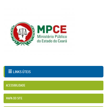
LINKS ÚTEIS
ACESSIBILIDADE
MAPA DO SITE