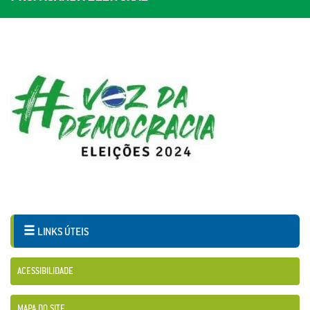
LINKS ÚTEIS
ACESSIBILIDADE
MAPA DO SITE