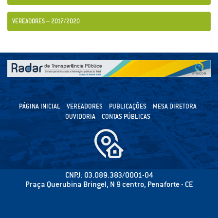
VEREADORES – 2017/2020
PÁGINA INICIAL
VEREADORES
PUBLICAÇÕES
MESA DIRETORA
OUVIDORIA
CONTAS PÚBLICAS
CNPJ: 03.089.383/0001-04
Praça Querubina Bringel, N 9 centro, Penaforte - CE