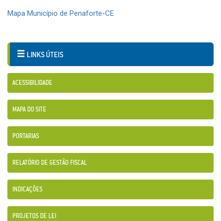
Mapa Município de Penaforte-CE
LINKS ÚTEIS
ACESSIBILIDADE
MAPA DO SITE
PORTARIAS
RELATÓRIO DE GESTÃO FISCAL
INDICAÇÕES
PROJETOS DE LEI