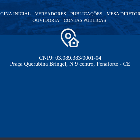
GINA INICIAL
VEREADORES
PUBLICAÇÕES
MESA DIRETO
OUVIDORIA
CONTAS PÚBLICAS
CNPJ: 03.089.383/0001-04
Praça Querubina Bringel, N 9 centro, Penaforte - CE