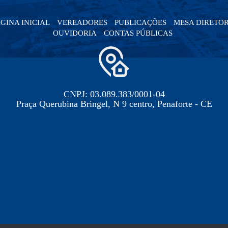
GINA INICIAL
VEREADORES
PUBLICAÇÕES
MESA DIRETO
OUVIDORIA
CONTAS PÚBLICAS
CNPJ: 03.089.383/0001-04
Praça Querubina Bringel, N 9 centro, Penaforte - CE