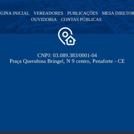
GINA INICIAL
VEREADORES
PUBLICAÇÕES
MESA DIRETO
OUVIDORIA
CONTAS PÚBLICAS
CNPJ: 03.089.383/0001-04
Praça Querubina Bringel, N 9 centro, Penaforte - CE