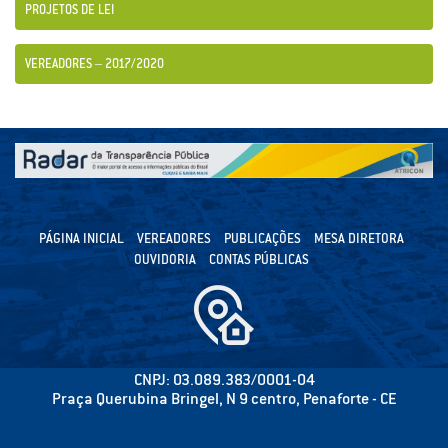
PROJETOS DE LEI
VEREADORES – 2017/2020
PÁGINA INICIAL
VEREADORES
PUBLICAÇÕES
MESA DIRETORA
OUVIDORIA
CONTAS PÚBLICAS
CNPJ: 03.089.383/0001-04
Praça Querubina Bringel, N 9 centro, Penaforte - CE