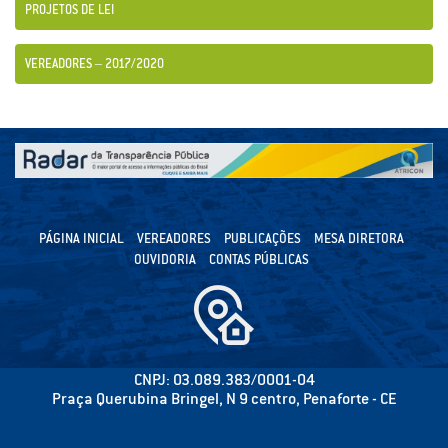
PROJETOS DE LEI
VEREADORES – 2017/2020
PÁGINA INICIAL
VEREADORES
PUBLICAÇÕES
MESA DIRETORA
OUVIDORIA
CONTAS PÚBLICAS
CNPJ: 03.089.383/0001-04
Praça Querubina Bringel, N 9 centro, Penaforte - CE