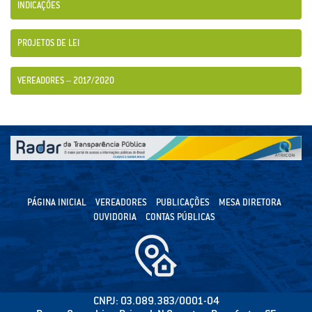
INDICAÇÕES
PROJETOS DE LEI
VEREADORES – 2017/2020
PÁGINA INICIAL
VEREADORES
PUBLICAÇÕES
MESA DIRETORA
OUVIDORIA
CONTAS PÚBLICAS
CNPJ: 03.089.383/0001-04