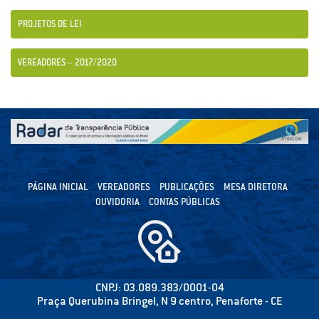
PROJETOS DE LEI
VEREADORES – 2017/2020
PÁGINA INICIAL
VEREADORES
PUBLICAÇÕES
MESA DIRETORA
OUVIDORIA
CONTAS PÚBLICAS
CNPJ: 03.089.383/0001-04
Praça Querubina Bringel, N 9 centro, Penaforte - CE