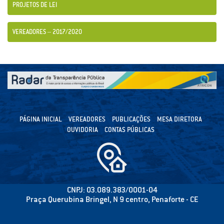
PROJETOS DE LEI
VEREADORES – 2017/2020
PÁGINA INICIAL
VEREADORES
PUBLICAÇÕES
MESA DIRETORA
OUVIDORIA
CONTAS PÚBLICAS
CNPJ: 03.089.383/0001-04
Praça Querubina Bringel, N 9 centro, Penaforte - CE