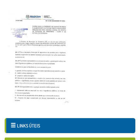
LINKS ÚTEIS