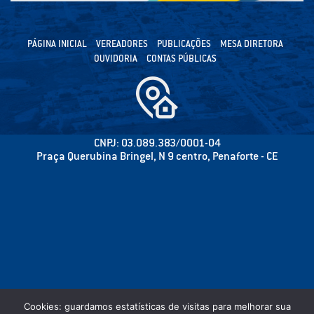
PÁGINA INICIAL
VEREADORES
PUBLICAÇÕES
MESA DIRETORA
OUVIDORIA
CONTAS PÚBLICAS
CNPJ: 03.089.383/0001-04
Praça Querubina Bringel, N 9 centro, Penaforte - CE
Cookies: guardamos estatísticas de visitas para melhorar sua