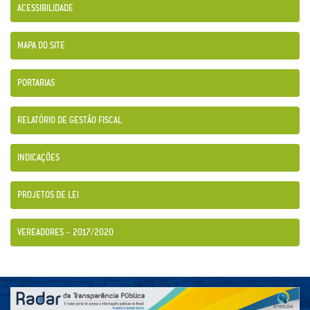
ACESSIBILIDADE
MAPA DO SITE
PORTARIAS
RELATÓRIO DE GESTÃO FISCAL
INDICAÇÕES
PROJETOS DE LEI
VEREADORES – 2017/2020