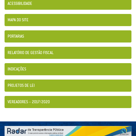
ACESSIBILIDADE
MAPA DO SITE
PORTARIAS
RELATÓRIO DE GESTÃO FISCAL
INDICAÇÕES
PROJETOS DE LEI
VEREADORES – 2017/2020