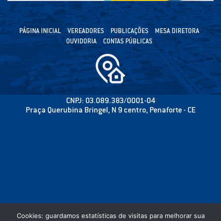
PÁGINA INICIAL
VEREADORES
PUBLICAÇÕES
MESA DIRETORA
OUVIDORIA
CONTAS PÚBLICAS
CNPJ: 03.089.383/0001-04
Praça Querubina Bringel, N 9 centro, Penaforte - CE
Cookies: guardamos estatísticas de visitas para melhorar sua