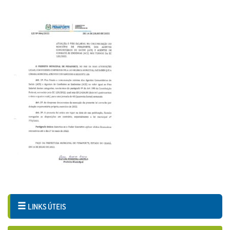
LINKS ÚTEIS