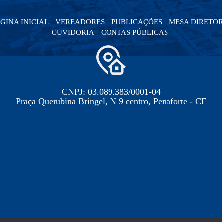
GINA INICIAL
VEREADORES
PUBLICAÇÕES
MESA DIRETO
OUVIDORIA
CONTAS PÚBLICAS
CNPJ: 03.089.383/0001-04
Praça Querubina Bringel, N 9 centro, Penaforte - CE