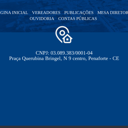
GINA INICIAL
VEREADORES
PUBLICAÇÕES
MESA DIRETO
OUVIDORIA
CONTAS PÚBLICAS
CNPJ: 03.089.383/0001-04
Praça Querubina Bringel, N 9 centro, Penaforte - CE