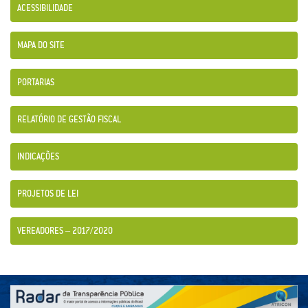
ACESSIBILIDADE
MAPA DO SITE
PORTARIAS
RELATÓRIO DE GESTÃO FISCAL
INDICAÇÕES
PROJETOS DE LEI
VEREADORES – 2017/2020