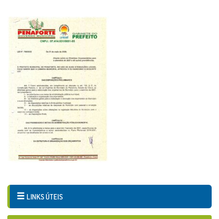
LINKS ÚTEIS