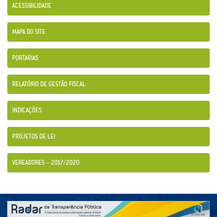
ACESSIBILIDADE
MAPA DO SITE
PORTARIAS
RELATÓRIO DE GESTÃO FISCAL
INDICAÇÕES
PROJETOS DE LEI
VEREADORES – 2017/2020