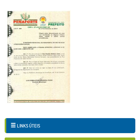
LINKS ÚTEIS