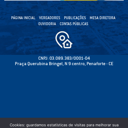
PÁGINA INICIAL
VEREADORES
PUBLICAÇÕES
MESA DIRETORA
OUVIDORIA
CONTAS PÚBLICAS
CNPJ: 03.089.383/0001-04
Praça Querubina Bringel, N 9 centro, Penaforte - CE
Cookies: guardamos estatísticas de visitas para melhorar sua