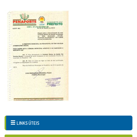
LINKS ÚTEIS