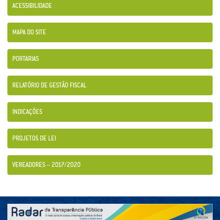
ACESSIBILIDADE
MAPA DO SITE
PORTARIAS
RELATÓRIO DE GESTÃO FISCAL
INDICAÇÕES
PROJETOS DE LEI
VEREADORES – 2017/2020