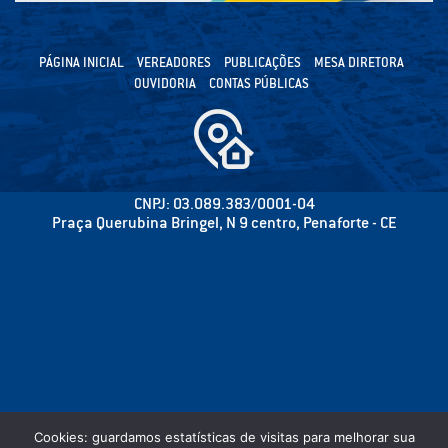
PÁGINA INICIAL
VEREADORES
PUBLICAÇÕES
MESA DIRETORA
OUVIDORIA
CONTAS PÚBLICAS
CNPJ: 03.089.383/0001-04
Praça Querubina Bringel, N 9 centro, Penaforte - CE
Cookies: guardamos estatísticas de visitas para melhorar sua