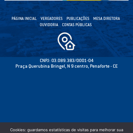
PÁGINA INICIAL
VEREADORES
PUBLICAÇÕES
MESA DIRETORA
OUVIDORIA
CONTAS PÚBLICAS
CNPJ: 03.089.383/0001-04
Praça Querubina Bringel, N 9 centro, Penaforte - CE
Cookies: guardamos estatísticas de visitas para melhorar sua