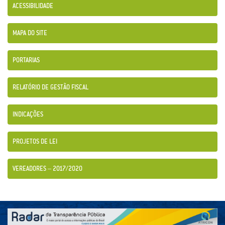
ACESSIBILIDADE
MAPA DO SITE
PORTARIAS
RELATÓRIO DE GESTÃO FISCAL
INDICAÇÕES
PROJETOS DE LEI
VEREADORES – 2017/2020