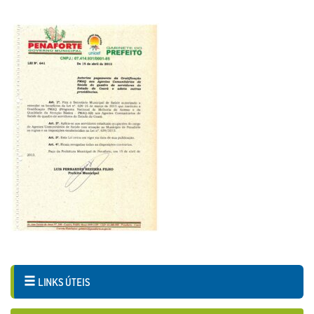
LINKS ÚTEIS