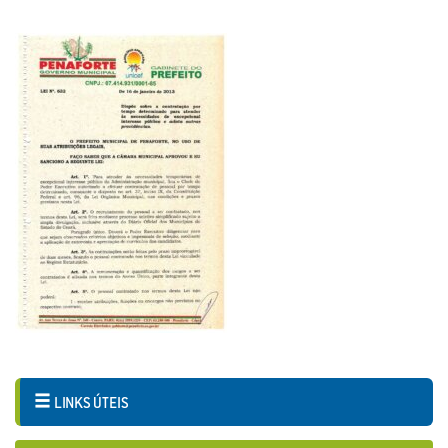
LINKS ÚTEIS