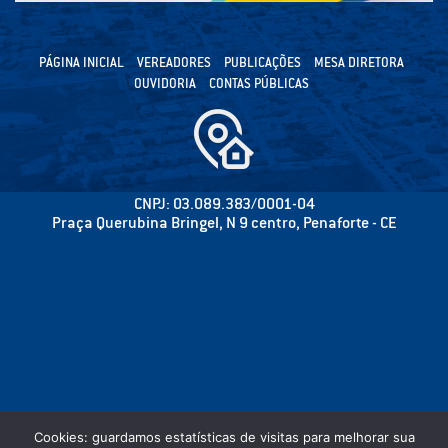
PÁGINA INICIAL
VEREADORES
PUBLICAÇÕES
MESA DIRETORA
OUVIDORIA
CONTAS PÚBLICAS
CNPJ: 03.089.383/0001-04
Praça Querubina Bringel, N 9 centro, Penaforte - CE
Cookies: guardamos estatísticas de visitas para melhorar sua