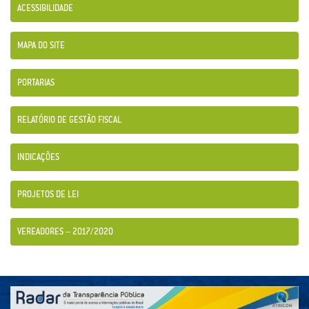
ACESSIBILIDADE
MAPA DO SITE
PORTARIAS
RELATÓRIO DE GESTÃO FISCAL
INDICAÇÕES
PROJETOS DE LEI
VEREADORES – 2017/2020