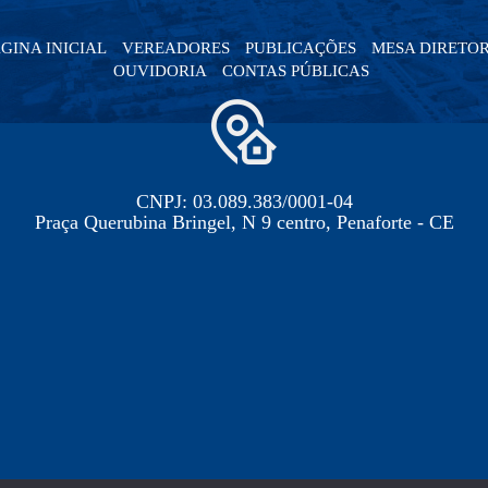
GINA INICIAL
VEREADORES
PUBLICAÇÕES
MESA DIRETO
OUVIDORIA
CONTAS PÚBLICAS
CNPJ: 03.089.383/0001-04
Praça Querubina Bringel, N 9 centro, Penaforte - CE