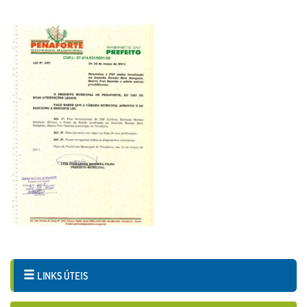
LINKS ÚTEIS