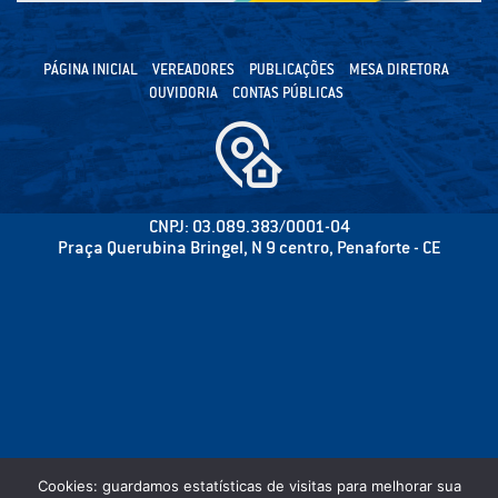
PÁGINA INICIAL
VEREADORES
PUBLICAÇÕES
MESA DIRETORA
OUVIDORIA
CONTAS PÚBLICAS
CNPJ: 03.089.383/0001-04
Praça Querubina Bringel, N 9 centro, Penaforte - CE
Cookies: guardamos estatísticas de visitas para melhorar sua