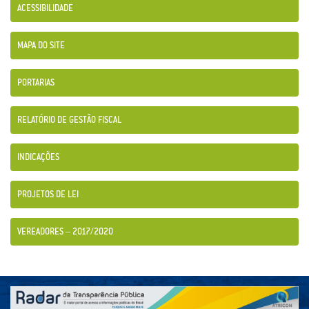
ACESSIBILIDADE
MAPA DO SITE
PORTARIAS
RELATÓRIO DE GESTÃO FISCAL
INDICAÇÕES
PROJETOS DE LEI
VEREADORES – 2017/2020