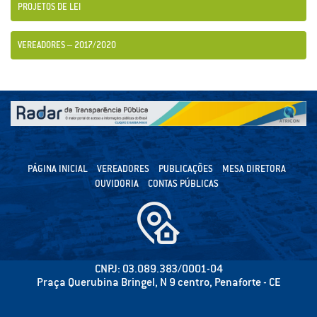
PROJETOS DE LEI
VEREADORES – 2017/2020
PÁGINA INICIAL
VEREADORES
PUBLICAÇÕES
MESA DIRETORA
OUVIDORIA
CONTAS PÚBLICAS
CNPJ: 03.089.383/0001-04
Praça Querubina Bringel, N 9 centro, Penaforte - CE