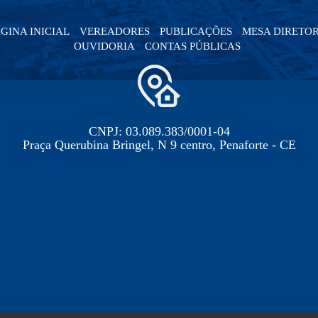
GINA INICIAL
VEREADORES
PUBLICAÇÕES
MESA DIRETO
OUVIDORIA
CONTAS PÚBLICAS
CNPJ: 03.089.383/0001-04
Praça Querubina Bringel, N 9 centro, Penaforte - CE