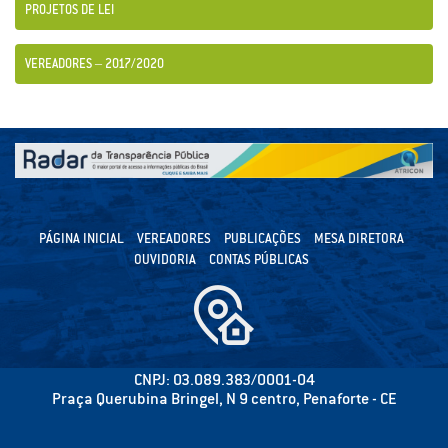
PROJETOS DE LEI
VEREADORES – 2017/2020
PÁGINA INICIAL
VEREADORES
PUBLICAÇÕES
MESA DIRETORA
OUVIDORIA
CONTAS PÚBLICAS
CNPJ: 03.089.383/0001-04
Praça Querubina Bringel, N 9 centro, Penaforte - CE