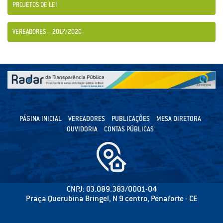
PROJETOS DE LEI
VEREADORES – 2017/2020
PÁGINA INICIAL
VEREADORES
PUBLICAÇÕES
MESA DIRETORA
OUVIDORIA
CONTAS PÚBLICAS
CNPJ: 03.089.383/0001-04
Praça Querubina Bringel, N 9 centro, Penaforte - CE