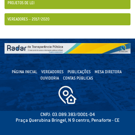
PROJETOS DE LEI
VEREADORES – 2017/2020
PÁGINA INICIAL
VEREADORES
PUBLICAÇÕES
MESA DIRETORA
OUVIDORIA
CONTAS PÚBLICAS
CNPJ: 03.089.383/0001-04
Praça Querubina Bringel, N 9 centro, Penaforte - CE