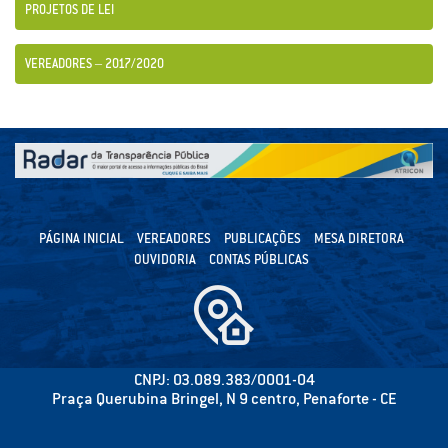
PROJETOS DE LEI
VEREADORES – 2017/2020
PÁGINA INICIAL
VEREADORES
PUBLICAÇÕES
MESA DIRETORA
OUVIDORIA
CONTAS PÚBLICAS
CNPJ: 03.089.383/0001-04
Praça Querubina Bringel, N 9 centro, Penaforte - CE