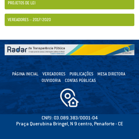
PROJETOS DE LEI
VEREADORES – 2017/2020
PÁGINA INICIAL
VEREADORES
PUBLICAÇÕES
MESA DIRETORA
OUVIDORIA
CONTAS PÚBLICAS
CNPJ: 03.089.383/0001-04
Praça Querubina Bringel, N 9 centro, Penaforte - CE